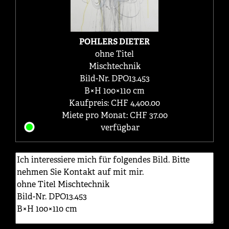
POHLERS DIETER
ohne Titel
Mischtechnik
Bild-Nr. DPO13.453
B×H 100×110 cm
Kaufpreis: CHF 4,400.00
Miete pro Monat: CHF 37.00
verfügbar