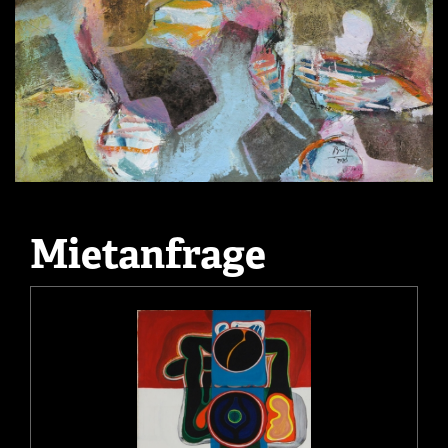
Mietanfrage