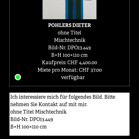
POHLERS DIETER
ohne Titel
Mischtechnik
Bild-Nr. DPO13.449
B×H 100×110 cm
Kaufpreis: CHF 4,400.00
Miete pro Monat: CHF 37.00
verfügbar