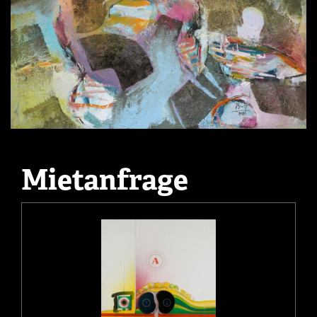
Mietanfrage