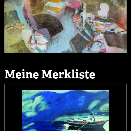
Meine Merkliste