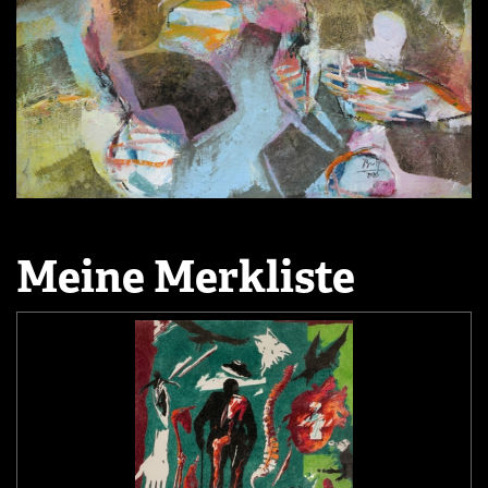
Meine Merkliste