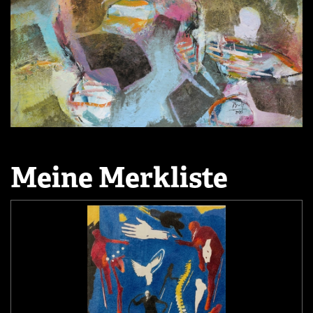
Meine Merkliste