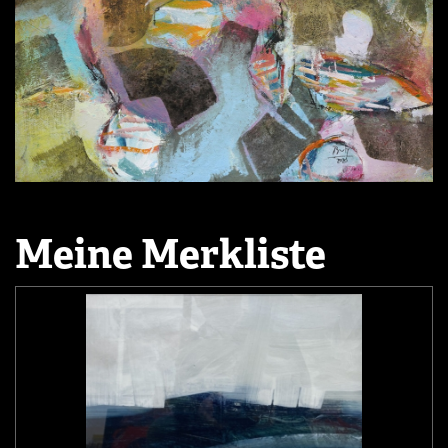
Meine Merkliste