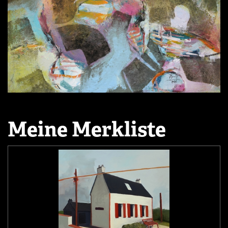
Meine Merkliste