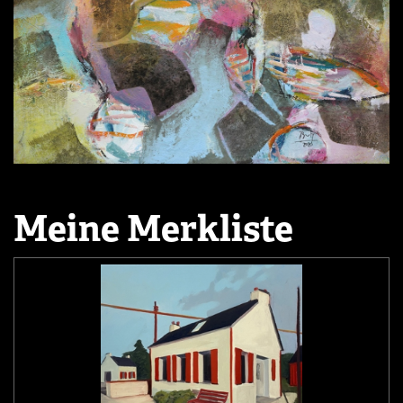
Meine Merkliste