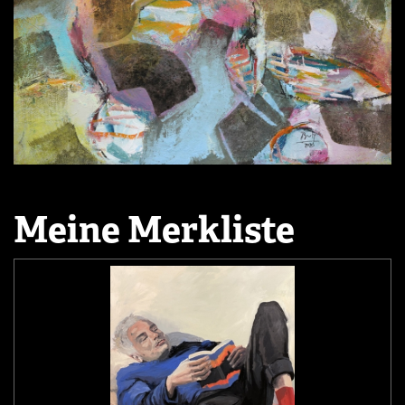
Meine Merkliste