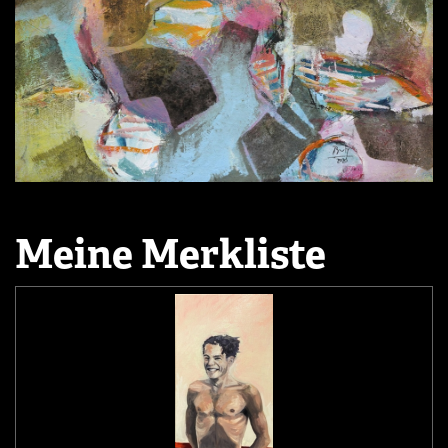
Meine Merkliste