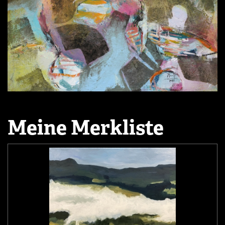
Meine Merkliste