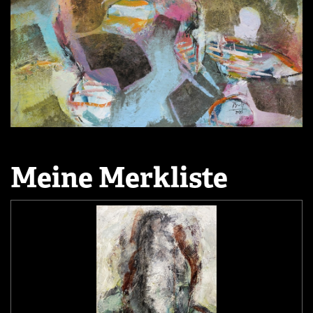
Meine Merkliste