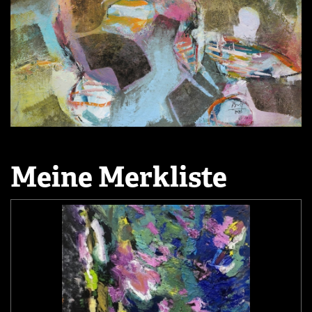
Meine Merkliste