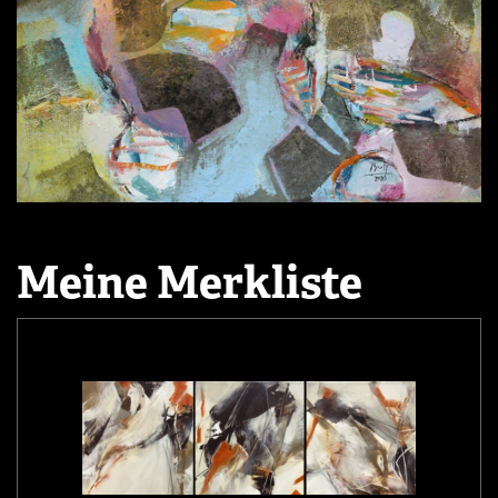
Meine Merkliste