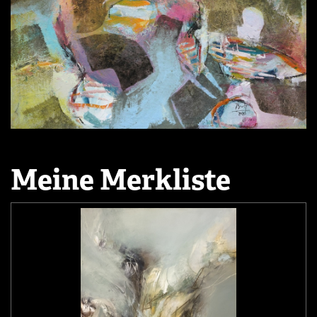
Meine Merkliste