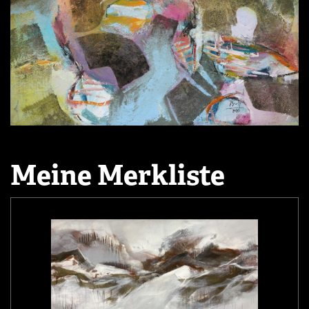
Meine Merkliste