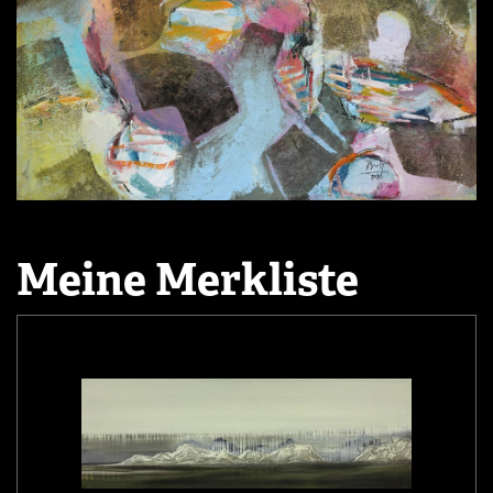
Meine Merkliste