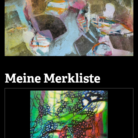
Meine Merkliste