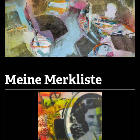
Meine Merkliste