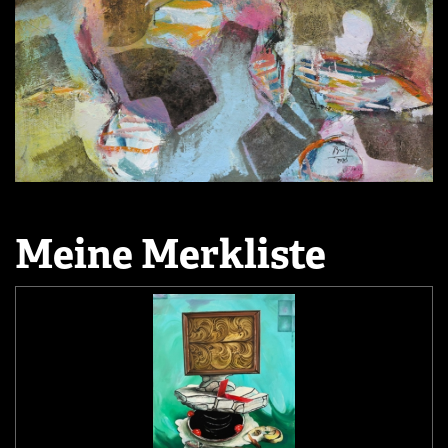
Meine Merkliste