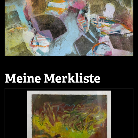
Meine Merkliste