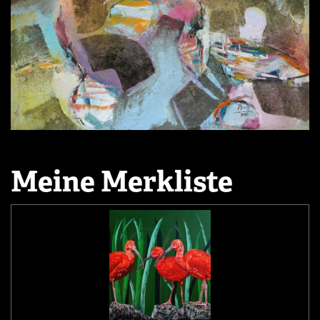
Meine Merkliste