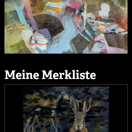
Meine Merkliste