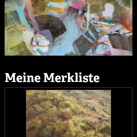
Meine Merkliste