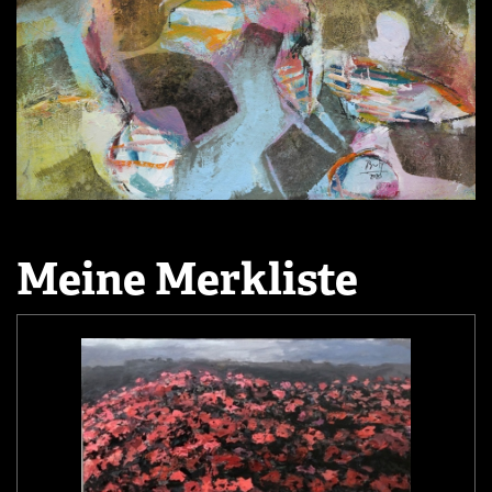
Meine Merkliste