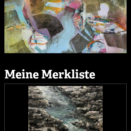
Meine Merkliste