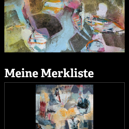
Meine Merkliste