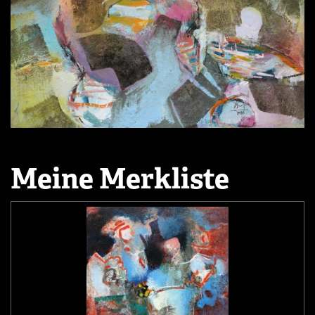
Meine Merkliste