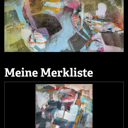
Meine Merkliste