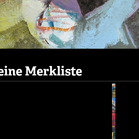
ine Merkliste