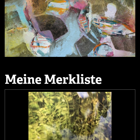
Meine Merkliste