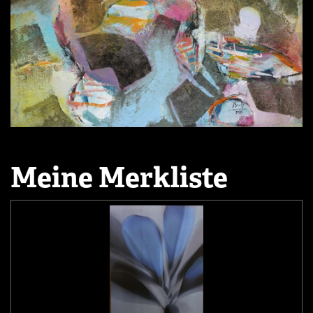
Meine Merkliste