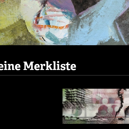
ine Merkliste