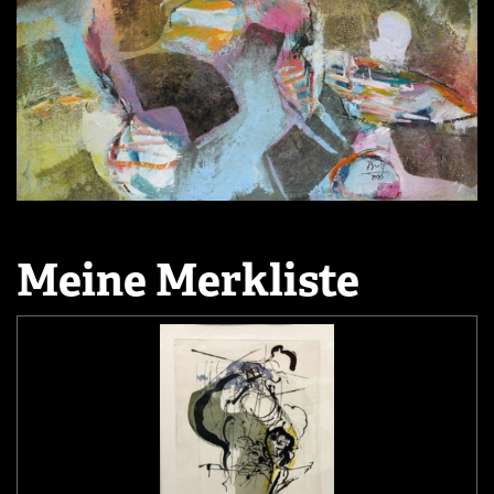
Meine Merkliste