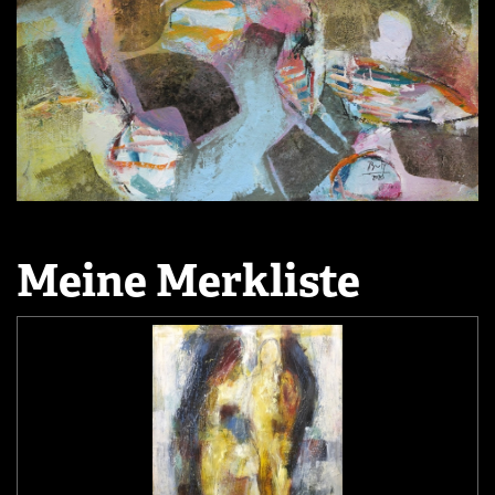
Meine Merkliste