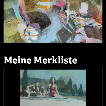
Meine Merkliste