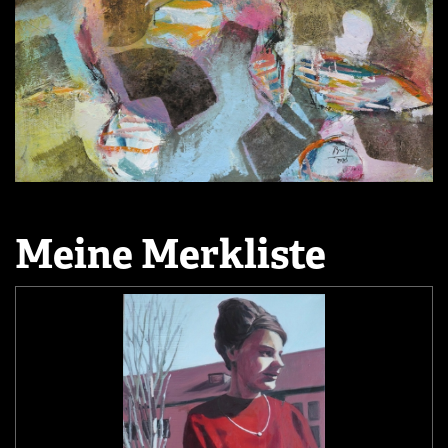
Meine Merkliste