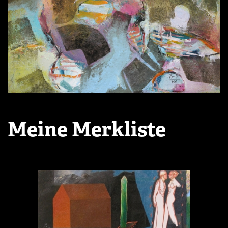
Meine Merkliste