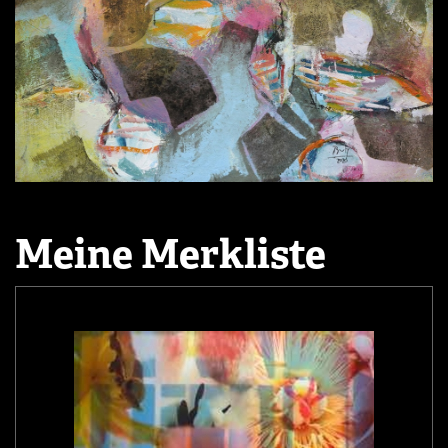
Meine Merkliste