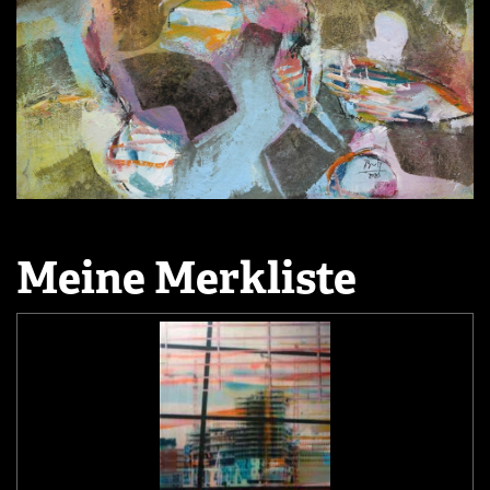
Meine Merkliste