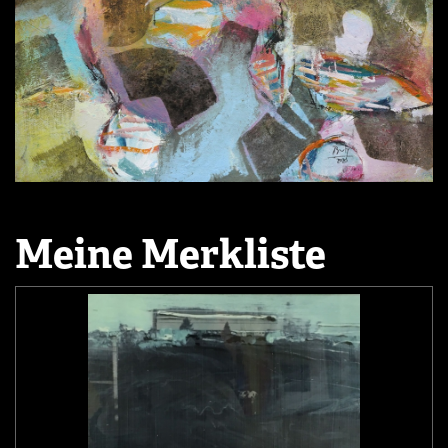
Meine Merkliste