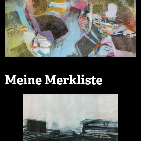
Meine Merkliste