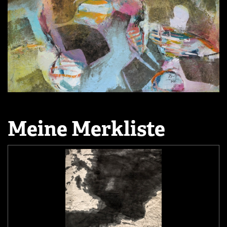
Meine Merkliste