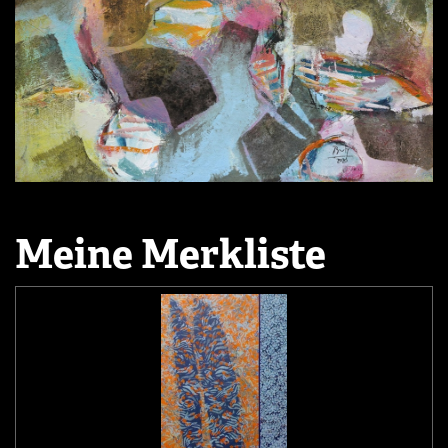
Meine Merkliste