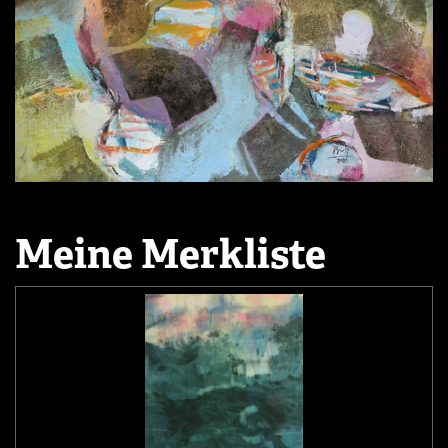
Meine Merkliste