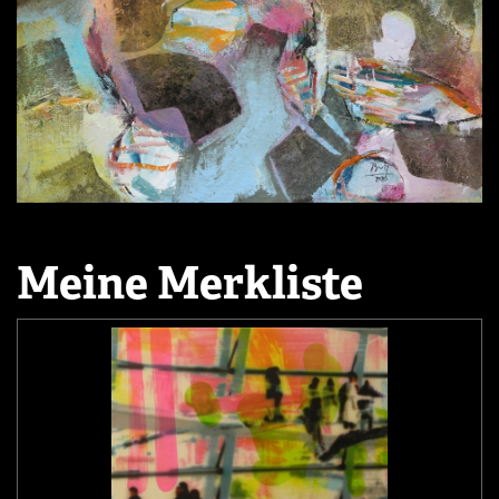
Meine Merkliste