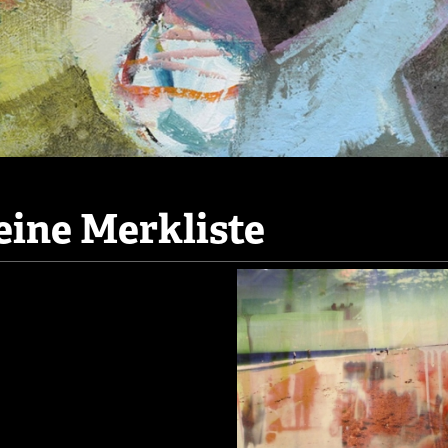
ine Merkliste