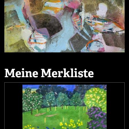
Meine Merkliste