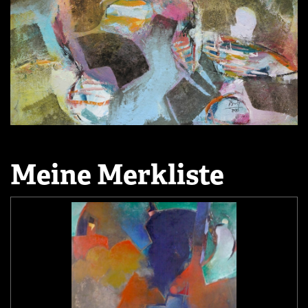
Meine Merkliste